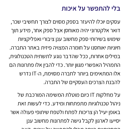
בלי להתפשר על איכות
עסקים יוכלו להיעזר בספק מסוים לצורך תחשיבי שכר,
דואר אלקטרוני יהיה מאוחסן אצל ספק אחר, מידע תוך
שימוש בשירותי ספק מחשוב ענן ציבורי ואפליקציות
חיוניות יאוחסנו על חומרה המצויה פיזית באתר החברה.
במילים אחרות, ככל שהדבר נוגע לתשתית הטכנולוגית,
התמהיל האפשרי מגוון יותר. כדי להבין אלו פתרונות הם
אלו המתאימים ביותר לחברה מסוימת, ה-IT נדרש
להבנת הצרכים העסקיים של החברה.
על מחלקות IT כיום מוטלת המשימה המורכבת של
ניהול טכנולוגיות מתפתחות ומידע. כדי לעשות זאת
באופן יעיל הן צריכות לפתח ולטפח שיתופי פעולה אשר
יסייעו לארגון לקבל גישה לפתרונות מחשוב ענן