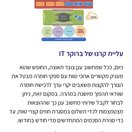
עליית קרנו של ברוקר IT
כיום, ככל שמחשוב ענן צובר תאוצה, החופש שהוא
מעניק מקשרים ארוכי טווח עם ספקי חומרה מבטל את
הצורך להקצות משאבים יקרי ערך לרכישת חומרה
שוודאי תהפוך מיושנת במהרה. במקום זאת, ניתן
לבחור לקבל שירותי מחשוב ענן כך שההוצאות
מצטמצמות לכדי תשלום במסגרת חוזים קצרי טווח, עד
כדי סגירת הסכמים המתחדשים מדי חודש בחודשו.