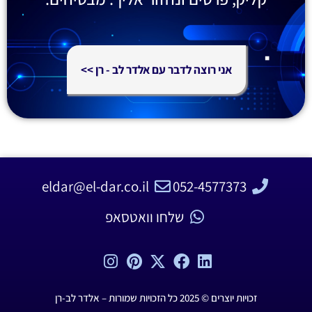
אני רוצה לדבר עם אלדר לב - רן >>
eldar@el-dar.co.il
052-4577373
שלחו וואטסאפ
זכויות יוצרים © 2025 כל הזכויות שמורות –
אלדר לב-רן