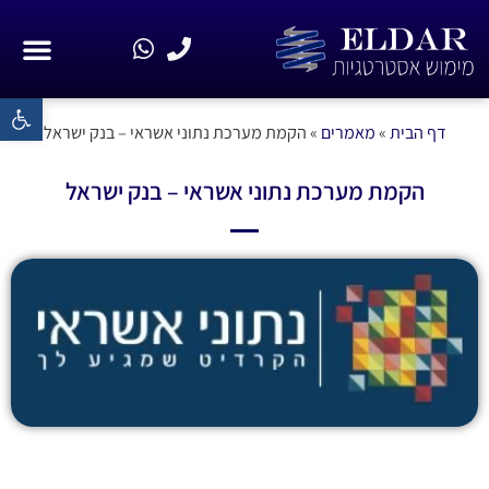
פתח סרגל 
המשכיות עסקית (BCP/DRP)
דף הבית
»
מאמרים
»
הקמת מערכת נתוני אשראי – בנק ישראל
הקמת מערכת נתוני אשראי – בנק ישראל