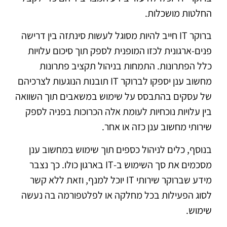
החלטות מושכלות.
ברוקר IT חייב להיות מסוגל לעשות סינתזה בין דרישה
פנים-ארגונית לכזו המופנית לספק תוך סיכום עלויות
כלל הפתרונות. התמחות בניהול תקציב פתרונות
מחשוב ענן יספקו לברוקר IT תובנות הנוגעות לצרכיהם
של עסקים בהתבסס על שימוש במשאבים תוך השוואה
בין עלויות נוכחיות לעומת אלה הכרוכות בפניה לספק
שירותי מחשוב ענן כזה או אחר.
בנוסף, כלים לניהול כספים תוך שימוש במחשוב ענן
מסכמים את סך השימוש ב-IT בארגון כולו. כך נצבר
מידע שברוקר שירותי IT יוכל למנף, וזאת ללא קשר
לסוג הפעילות בכל מחלקה או לפלטפורמה בה נעשה
שימוש.