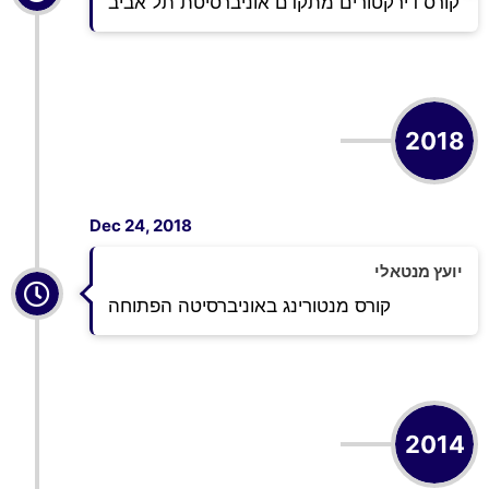
קורס דירקטורים מתקדם אוניברסיטת תל אביב
2018
Dec 24, 2018
יועץ מנטאלי
קורס מנטורינג באוניברסיטה הפתוחה
2014