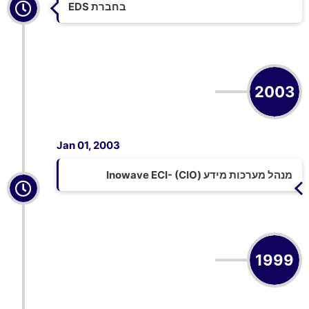
בחברת EDS
2003
Jan 01, 2003
מנהל מערכות מידע (Inowave ECI- (CIO
1999