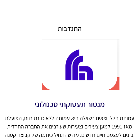
התנדבות
מנטור תעסוקתי טכנולוגי
עמותת הלל יוצאים בשאלה היא עמותה ללא כוונת רווח, הפועלת
מאז 1991 למען צעירים וצעירות שעוזבים את החברה החרדית
ובונים לעצמם חיים חדשים. מה שהתחיל כיוזמה של קבוצה קטנה