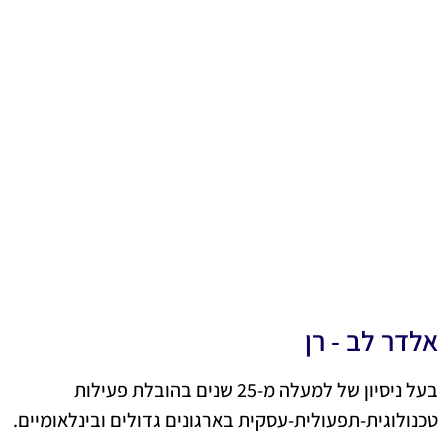
אלדר לב - רן
בעל ניסיון של למעלה מ-25 שנים בהובלת פעילות
טכנולוגית-תפעולית-עסקית בארגונים גדולים ובינלאומיים.