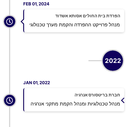
FEB 01, 2024
הפרדת בית החולים אסותא אשדוד
מנהל פרוייקט ההפרדה והקמת מערך טכנולוגי
2022
JAN 01, 2022
חברת בריטסורס אנרגיה
מנהל טכנולוגיות ומנהל הקמת מתקני אנרגיה