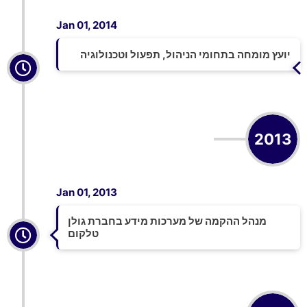
Jan 01, 2014
יועץ מומחה בתחומי הניהול, תפעול וטכנולוגיה
2013
Jan 01, 2013
מנהל ההקמה של מערכות מידע בחברת גולן
טלקום