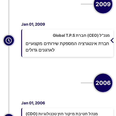
2009
Jan 01, 2009
מנכ"ל (CEO) חברת Global T.P.S
חברת אינטגרציה המספקת שירותים מקצועיים
לארגונים גדולים
2006
Jan 01, 2006
מנהל חטיבת מיקור חוץ טכנולוגיות (CDO)