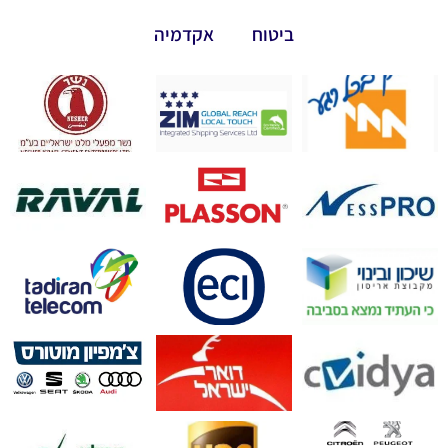
ביטוח
אקדמיה