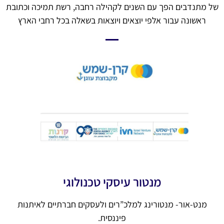
של מתנדבים הפך עם השנים לקהילה רחבה, רשת תמיכה וכתובת
ראשונה עבור אלפי יוצאים ויוצאות בשאלה בכל רחבי הארץ
מנטור עיסקי טכנולוגי
מנט-אור- מנטורינג למלכ”רים ולעסקים חברתיים לאיתנות
פיננסית.