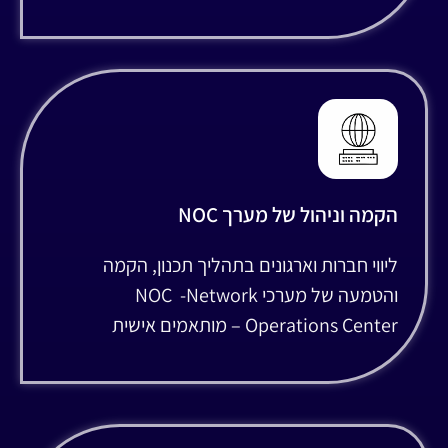
הקמה וניהול של מערך NOC
ליווי חברות וארגונים בתהליך תכנון, הקמה
והטמעה של מערכי NOC -Network
Operations Center – מותאמים אישית