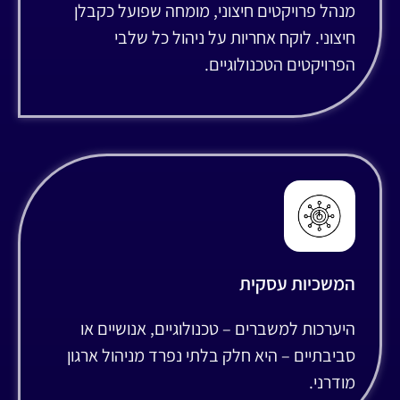
מנהל פרויקטים חיצוני, מומחה שפועל כקבלן
חיצוני. לוקח אחריות על ניהול כל שלבי
הפרויקטים הטכנולוגיים.
המשכיות עסקית
היערכות למשברים – טכנולוגיים, אנושיים או
סביבתיים – היא חלק בלתי נפרד מניהול ארגון
מודרני.