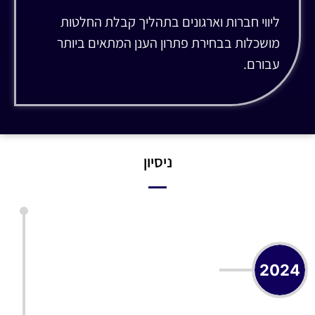
ליווי חברות וארגונים בתהליך קבלת החלטות
מושכלות בבחירת פתרון הענן המתאים ביותר
עבורם.
ניסיון
2024