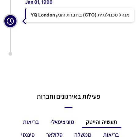
Jan 01, 1999
מנהל טכנולוגית (CTO) בחברת הזנק YQ London
פעילות באירגונים וחברות
תעשיה והייטק
מוניציפאלי
בריאות
בריאות
ממשלה
סלולאר
פיננסי