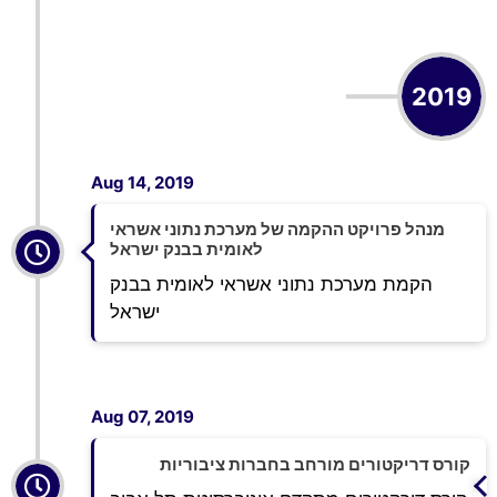
2019
Aug 14, 2019
מנהל פרויקט ההקמה של מערכת נתוני אשראי
לאומית בבנק ישראל
הקמת מערכת נתוני אשראי לאומית בבנק
ישראל
Aug 07, 2019
קורס דריקטורים מורחב בחברות ציבוריות