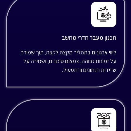
תכנון מעבר חדרי מחשב
ליווי ארגונים בתהליך מקצה לקצה, תוך שמירה
על זמינות גבוהה, צמצום סיכונים, ושמירה על
שרידות הנתונים והתפעול.