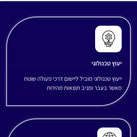
יעוץ טכנולוגי
ייעוץ טכנולוגי מוביל ליישום דרכי פעולה שונות
מאשר בעבר ומניב תוצאות מהירות