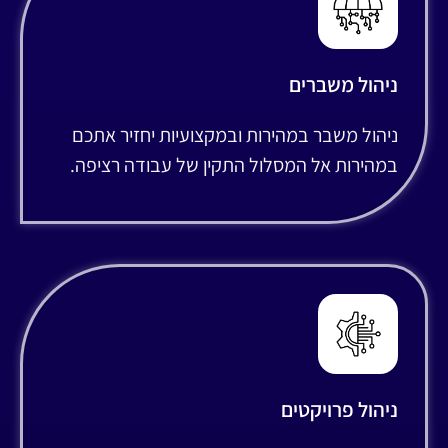
ניהול משברים
ניהול משבר במהירות ובמקצועיות יחזיר אתכם
במהירות אל המסלול התקין של עבודה רציפה.
ניהול פרויקטים