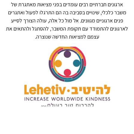
ארגונים חברתיים רבים עומדים בפני מציאות מאתגרת של
משבר כלכלי, שינויים בסביבה בה הם התרגלו לפעול ואתגרים
פנים ארגוניים מגוונים. אל מול כל אלה, עולה הצורך לסייע
לארגונים להתמודד עם תקופת המשבר, להסתגל ולהתאים את
עצמם למציאות החדשה שנוצרה.
דירקטור (משפטי טכנולוגי )