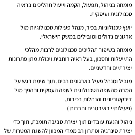
מומחה בניהול, תפעול, הקמה וייעול תהליכים בראיה
טכנולוגית ועיסקית.
יועץ טכנולוגיות בכיר, מנהל פעילות טכנולוגיות מול
ארגונים גדולים ומובילים במשק הישראלי.
מומחה בשיפור תהליכים טכנולוגים לרבות מהלכי
התייעלות וחסכון, בעל ראיה רוחבית ויכולת מתן פתרונות
יצירתיים וחדשניים.
מוביל ומנהל פעיל בארגונים רבים, תוך שימת דגש על
המרה מהשפה הטכנולוגית לשפה העסקית וההפך מול
דירקטוריונים והנהלות בכירות.
(פעילותיי באירגונים וחברות )
ניהול והנעת עובדים תוך יצירת סביבה תומכת, תוך כדי
יצירת סינרגיה ופתרון רב ממדי המכוון להשגת המטרות של