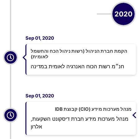
2020
Sep 01, 2020
הקמת חברת הניהול (רשות ניהול הכח והחשמל
לאומית)
חנ״מ רשות הכוח האנרגיה לאומית במדינה
Sep 01, 2020
מנהל מערכות מידע (CIO) קבוצת IDB
מנהל מערכות מידע חברת דיסקונט השקעות,
אלרון