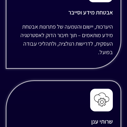
אבטחת מידע וסייבר
היערכות, יישום והטמעה של פתרונות אבטחת
מידע מותאמים – תוך חיבור הדוק לאסטרטגיה
העסקית, לדרישות רגולציה, ולתהליכי עבודה
בפועל.
שרותי ענן